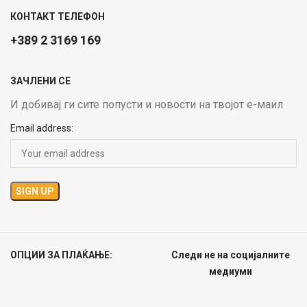
КОНТАКТ ТЕЛЕФОН
+389 2 3169 169
ЗАЧЛЕНИ СЕ
И добивај ги сите попусти и новости на твојот е-маил
Email address:
ОПЦИИ ЗА ПЛАЌАЊЕ:
Следи не на социјалните
медиуми