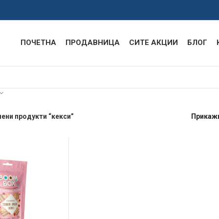
ПОЧЕТНА
ПРОДАВНИЦА
СИТЕ АКЦИИ
БЛОГ
ени продукти “кекси”
Прикаж