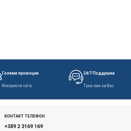
Големи промоции
24/7 Поддршка
Искористи сега
Тука сме за Вас
КОНТАКТ ТЕЛЕФОН
+389 2 3169 169