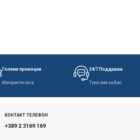
Големи промоции
24/7 Поддршка
Искористи сега
Тука сме за Вас
КОНТАКТ ТЕЛЕФОН
+389 2 3169 169