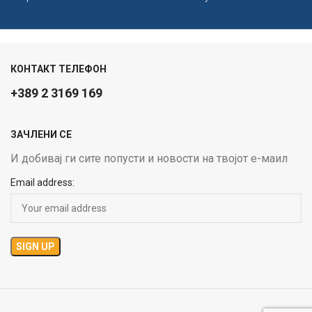
КОНТАКТ ТЕЛЕФОН
+389 2 3169 169
ЗАЧЛЕНИ СЕ
И добивај ги сите попусти и новости на твојот е-маил
Email address: