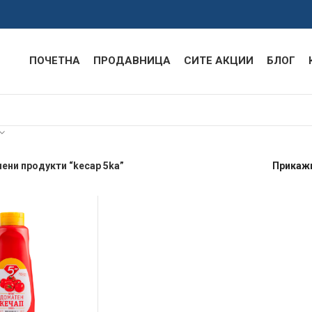
ПОЧЕТНА
ПРОДАВНИЦА
СИТЕ АКЦИИ
БЛОГ
ени продукти “kecap 5ka”
Прикаж